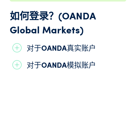
如何登录？(
OANDA
Global Markets
)
对于
OANDA
真实账户
对于
OANDA
模拟账户