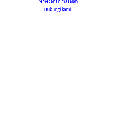
Pemecahan masalah
Hubungi kami