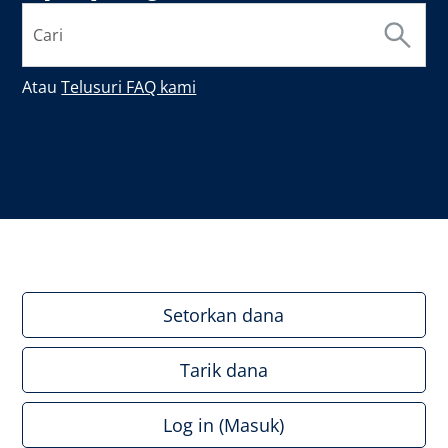
Atau
Telusuri FAQ kami
Setorkan dana
Tarik dana
Log in (Masuk)