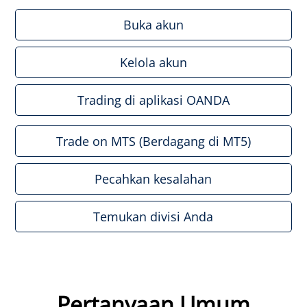
Buka akun
Kelola akun
Trading di aplikasi OANDA
Trade on MTS (Berdagang di MT5)
Pecahkan kesalahan
Temukan divisi Anda
Pertanyaan Umum