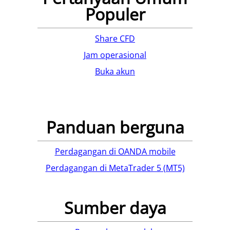
Populer
Share CFD
Jam operasional
Buka akun
Panduan berguna
Perdagangan di OANDA mobile
Perdagangan di MetaTrader 5 (MT5)
Sumber daya