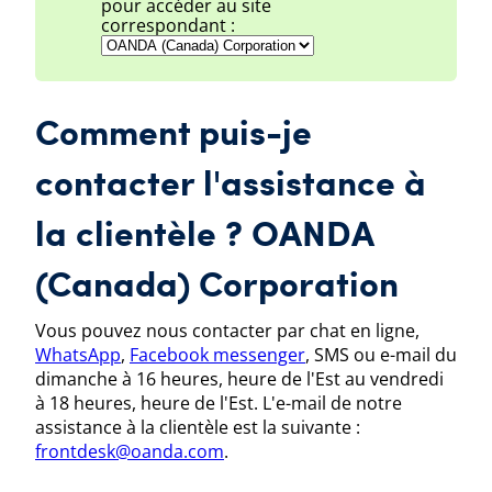
pour accéder au site
correspondant :
Comment puis-je
contacter l'assistance à
la clientèle ?
OANDA
(Canada) Corporation
Vous pouvez nous contacter par chat en ligne,
WhatsApp
,
Facebook messenger
, SMS ou e-mail du
dimanche à 16 heures, heure de l'Est au vendredi
à 18 heures, heure de l'Est
. L'e-mail de notre
assistance à la clientèle est la suivante :
frontdesk@oanda.com
.