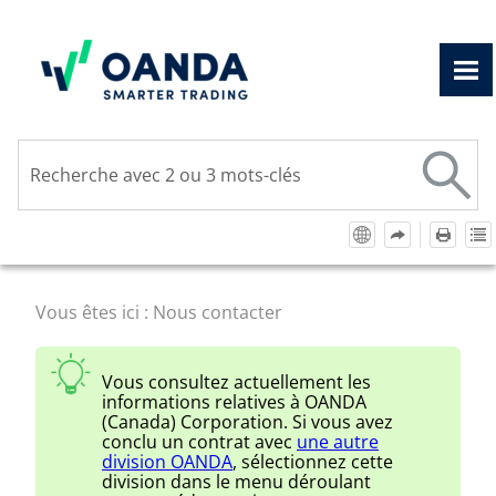
Passer au contenu principal
Vous êtes ici :
Nous contacter
Vous consultez actuellement les
informations relatives à
OANDA
(Canada) Corporation
. Si vous avez
conclu un contrat avec
une autre
division
OANDA
, sélectionnez cette
division dans le menu déroulant