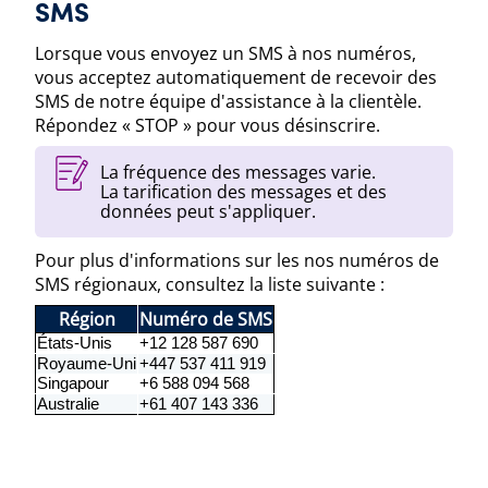
SMS
Lorsque vous envoyez un SMS à nos numéros,
vous acceptez automatiquement de recevoir des
SMS de notre équipe d'assistance à la clientèle.
Répondez « STOP » pour vous désinscrire.
La fréquence des messages varie.
La tarification des messages et des
données peut s'appliquer.
Pour plus d'informations sur les nos numéros de
SMS régionaux, consultez la liste suivante :
Région
Numéro de SMS
États-Unis
+12 128 587 690
Royaume-Uni
+447 537 411 919
Singapour
+6 588 094 568
Australie
+61 407 143 336